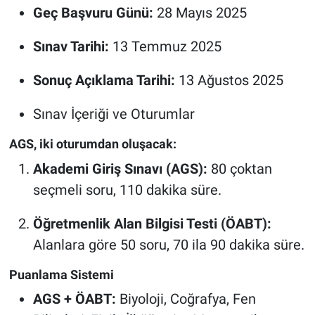
Geç Başvuru Günü:
28 Mayıs 2025
Sınav Tarihi:
13 Temmuz 2025
Sonuç Açıklama Tarihi:
13 Ağustos 2025
Sınav İçeriği ve Oturumlar
AGS, iki oturumdan oluşacak:
Akademi Giriş Sınavı (AGS):
80 çoktan
seçmeli soru, 110 dakika süre.
Öğretmenlik Alan Bilgisi Testi (ÖABT):
Alanlara göre 50 soru, 70 ila 90 dakika süre.
Puanlama Sistemi
AGS + ÖABT:
Biyoloji, Coğrafya, Fen