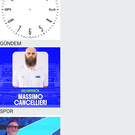
GÜNDEM
SPOR