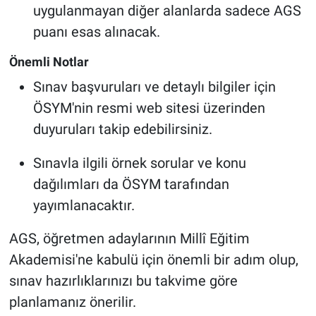
uygulanmayan diğer alanlarda sadece AGS
puanı esas alınacak.
Önemli Notlar
Sınav başvuruları ve detaylı bilgiler için
ÖSYM'nin resmi web sitesi üzerinden
duyuruları takip edebilirsiniz.
Sınavla ilgili örnek sorular ve konu
dağılımları da ÖSYM tarafından
yayımlanacaktır.
AGS, öğretmen adaylarının Millî Eğitim
Akademisi'ne kabulü için önemli bir adım olup,
sınav hazırlıklarınızı bu takvime göre
planlamanız önerilir.