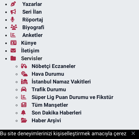
Yazarlar
Seri İlan
Röportaj
Biyografi
Anketler
Künye
İletişim
Servisler
Nöbetçi Eczaneler
Hava Durumu
İstanbul Namaz Vakitleri
Trafik Durumu
Süper Lig Puan Durumu ve Fikstür
Tüm Manşetler
Son Dakika Haberleri
Haber Arşivi
Bu site deneyimlerinizi kişiselleştirmek amacıyla çerez