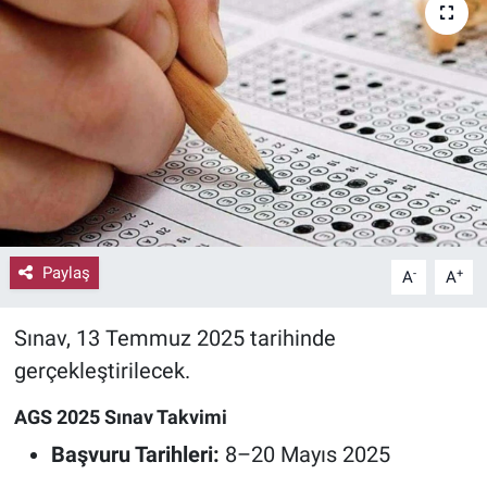
Paylaş
-
+
A
A
Sınav, 13 Temmuz 2025 tarihinde
gerçekleştirilecek.
AGS 2025 Sınav Takvimi
Başvuru Tarihleri:
8–20 Mayıs 2025