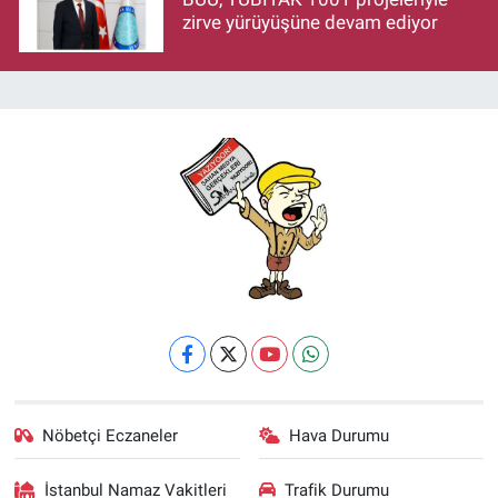
zirve yürüyüşüne devam ediyor
Nöbetçi Eczaneler
Hava Durumu
İstanbul Namaz Vakitleri
Trafik Durumu