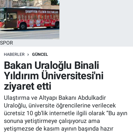
SPOR
HABERLER
GÜNCEL
Bakan Uraloğlu Binali
Yıldırım Üniversitesi'ni
ziyaret etti
Ulaştırma ve Altyapı Bakanı Abdulkadir
Uraloğlu, üniversite öğrencilerine verilecek
ücretsiz 10 gb'lik internetle ilgili olarak “Bu ayın
sonuna yetiştirmeye çalışıyoruz ama
yetişmezse de kasım ayının başında hazır