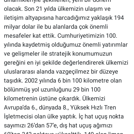
olacak. Son 21 yılda ülkemizin ulaşım ve
iletişim altyapısına harcadığımız yaklaşık 194
milyar dolar ile bu alanlarda çok önemli
mesafeler kat ettik. Cumhuriyetimizin 100.
yılında kaydetmiş olduğumuz önemli yatırımlar
ve gelişmeler ile stratejik konumumuzun
gereğini en iyi şekilde değerlendirerek ülkemizi
uluslararası alanda vazgeçilmez bir düzeye
taşıdık. 2002 yılında 6 bin 100 kilometre olan
bölünmüş yol uzunluğunu 29 bin 100
kilometrenin üstüne çıkardık. Ülkemizi
Avrupa’da 6., dünyada 8., Yüksek Hızlı Tren
İşletmecisi olan ülke yaptık. İç hat uçuş nokta
sayımızı 26’dan 57’e, dış hat uçuş ağımızı