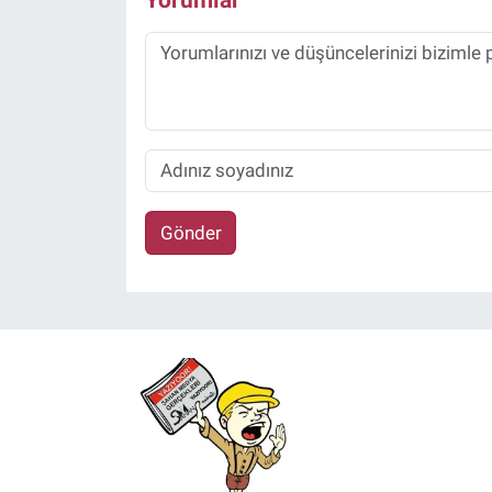
Gönder