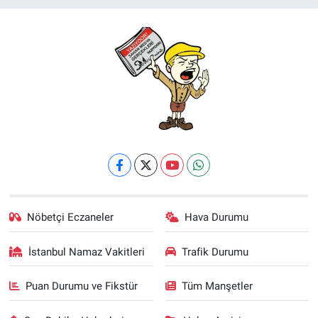
Nöbetçi Eczaneler
Hava Durumu
İstanbul Namaz Vakitleri
Trafik Durumu
Puan Durumu ve Fikstür
Tüm Manşetler