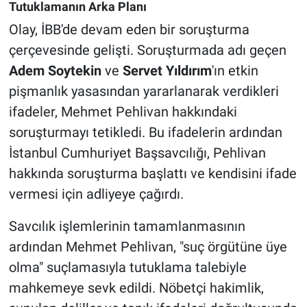
Tutuklamanın Arka Planı
Olay, İBB'de devam eden bir soruşturma
çerçevesinde gelişti. Soruşturmada adı geçen
Adem Soytekin
ve
Servet Yıldırım
'ın etkin
pişmanlık yasasından yararlanarak verdikleri
ifadeler, Mehmet Pehlivan hakkındaki
soruşturmayı tetikledi. Bu ifadelerin ardından
İstanbul Cumhuriyet Başsavcılığı, Pehlivan
hakkında soruşturma başlattı ve kendisini ifade
vermesi için adliyeye çağırdı.
Savcılık işlemlerinin tamamlanmasının
ardından Mehmet Pehlivan, "suç örgütüne üye
olma" suçlamasıyla tutuklama talebiyle
mahkemeye sevk edildi. Nöbetçi hakimlik,