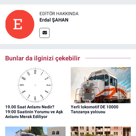
EDITÖR HAKKINDA
Erdal ŞAHAN
Bunlar da ilginizi çekebilir
19.00 Saat Anlamı Nedir?
Yerli lokomotif DE 10000
19:00 Saatinin Yorumu ve Aşk
Tanzanya yolcusu
Anlamı Merak Ediliyor