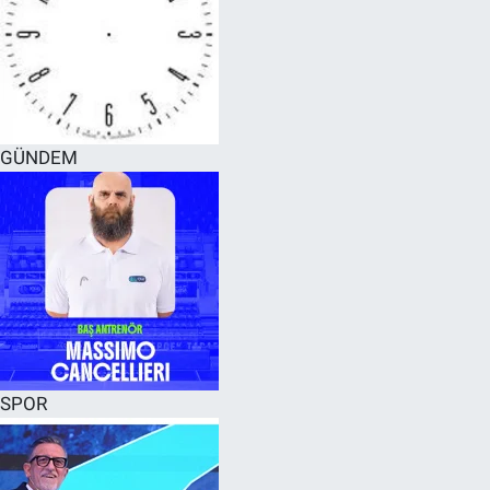
GÜNDEM
SPOR