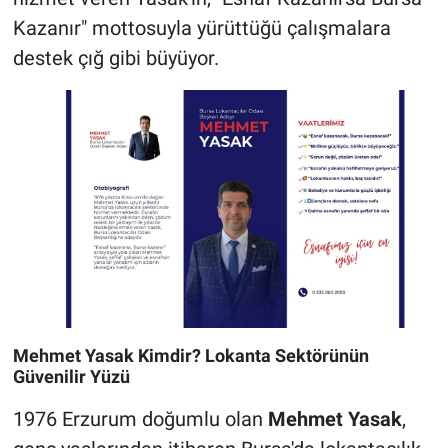
Kazanır" mottosuyla yürüttüğü çalışmalara
destek çığ gibi büyüyor.
Mehmet Yasak Kimdir? Lokanta Sektörünün
Güvenilir Yüzü
1976 Erzurum doğumlu olan
Mehmet Yasak
,