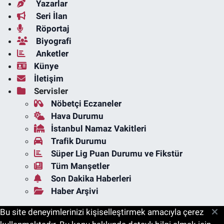
Yazarlar
Seri İlan
Röportaj
Biyografi
Anketler
Künye
İletişim
Servisler
Nöbetçi Eczaneler
Hava Durumu
İstanbul Namaz Vakitleri
Trafik Durumu
Süper Lig Puan Durumu ve Fikstür
Tüm Manşetler
Son Dakika Haberleri
Haber Arşivi
Bu site deneyimlerinizi kişiselleştirmek amacıyla çerez