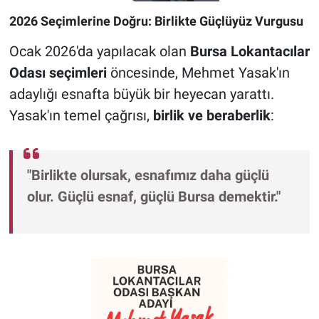
2026 Seçimlerine Doğru: Birlikte Güçlüyüz Vurgusu
Ocak 2026'da yapılacak olan
Bursa Lokantacılar
Odası seçimleri
öncesinde, Mehmet Yasak'ın
adaylığı esnafta büyük bir heyecan yarattı.
Yasak'ın temel çağrısı,
birlik ve beraberlik
:
"Birlikte olursak, esnafımız daha güçlü
olur. Güçlü esnaf, güçlü Bursa demektir."