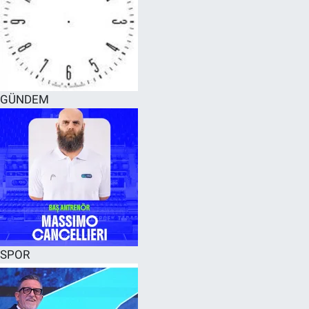
GÜNDEM
SPOR