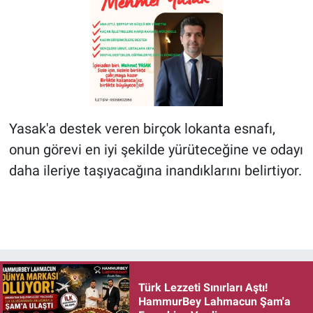
Yasak'a destek veren birçok lokanta esnafı,
onun görevi en iyi şekilde yürüteceğine ve odayı
daha ileriye taşıyacağına inandıklarını belirtiyor.
Türk Lezzeti Sınırları Aştı!
HammurBey Lahmacun Şam'a