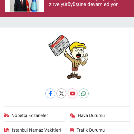
zirve yürüyüşüne devam ediyor
Nöbetçi Eczaneler
Hava Durumu
İstanbul Namaz Vakitleri
Trafik Durumu