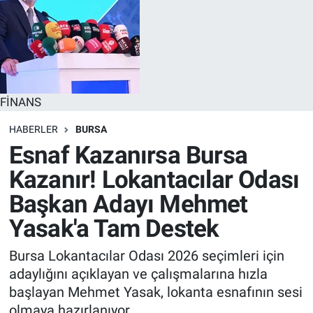
FİNANS
HABERLER
BURSA
Esnaf Kazanırsa Bursa
Kazanır! Lokantacılar Odası
Başkan Adayı Mehmet
Yasak'a Tam Destek
Bursa Lokantacılar Odası 2026 seçimleri için
adaylığını açıklayan ve çalışmalarına hızla
başlayan Mehmet Yasak, lokanta esnafının sesi
olmaya hazırlanıyor.