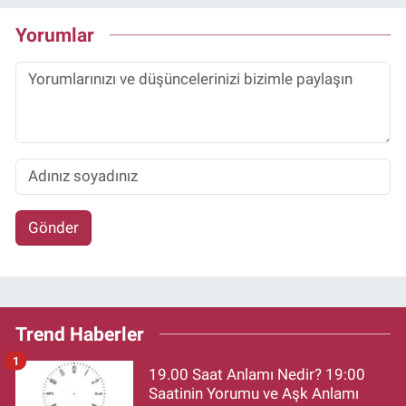
Yorumlar
Gönder
Trend Haberler
1
19.00 Saat Anlamı Nedir? 19:00
Saatinin Yorumu ve Aşk Anlamı