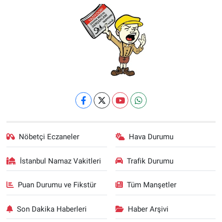
Nöbetçi Eczaneler
Hava Durumu
İstanbul Namaz Vakitleri
Trafik Durumu
Puan Durumu ve Fikstür
Tüm Manşetler
Son Dakika Haberleri
Haber Arşivi