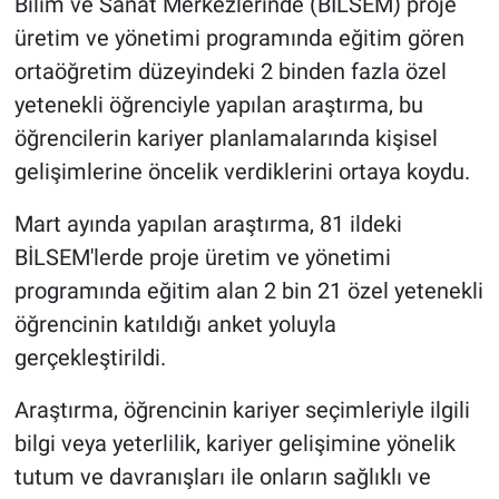
Bilim ve Sanat Merkezlerinde (BİLSEM) proje
üretim ve yönetimi programında eğitim gören
ortaöğretim düzeyindeki 2 binden fazla özel
yetenekli öğrenciyle yapılan araştırma, bu
öğrencilerin kariyer planlamalarında kişisel
gelişimlerine öncelik verdiklerini ortaya koydu.
Mart ayında yapılan araştırma, 81 ildeki
BİLSEM'lerde proje üretim ve yönetimi
programında eğitim alan 2 bin 21 özel yetenekli
öğrencinin katıldığı anket yoluyla
gerçekleştirildi.
Araştırma, öğrencinin kariyer seçimleriyle ilgili
bilgi veya yeterlilik, kariyer gelişimine yönelik
tutum ve davranışları ile onların sağlıklı ve