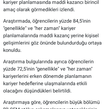
kariyer planlamasında maddi kazancı birincil
amaç olarak görmedikleri izlendi.
Araştırmada, öğrencilerin yüzde 84,5'inin
"genellikle" ve "her zaman" kariyer
planlamalarında maddi kazanç yerine kişisel
gelişimlerini göz önünde bulundurduğu ortaya
konuldu.
Araştırma bulgularında ayrıca öğrencilerin
yüzde 72,5'inin "genellikle" ve "her zaman"
kariyerlerini erken dönemde planlamanın
kariyer hedeflerine ulaşmalarında etkili
olacağını düşündükleri belirtildi.
Araştırmaya göre, öğrencilerin büyük bölümü