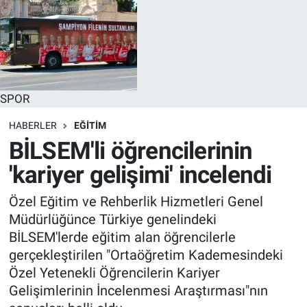
SPOR
HABERLER
EĞİTİM
BİLSEM'li öğrencilerinin
'kariyer gelişimi' incelendi
Özel Eğitim ve Rehberlik Hizmetleri Genel
Müdürlüğünce Türkiye genelindeki
BİLSEM'lerde eğitim alan öğrencilerle
gerçekleştirilen "Ortaöğretim Kademesindeki
Özel Yetenekli Öğrencilerin Kariyer
Gelişimlerinin İncelenmesi Araştırması"nın