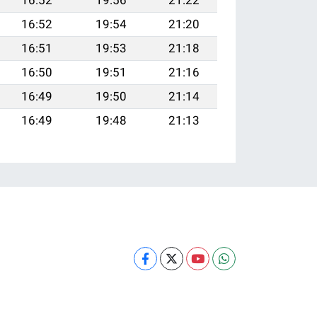
16:52
19:56
21:22
16:52
19:54
21:20
16:51
19:53
21:18
16:50
19:51
21:16
16:49
19:50
21:14
16:49
19:48
21:13