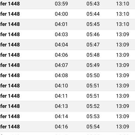
fer 1448
03:59
05:43
13:10
fer 1448
04:00
05:44
13:10
fer 1448
04:01
05:45
13:10
fer 1448
04:03
05:46
13:09
fer 1448
04:04
05:47
13:09
fer 1448
04:06
05:48
13:09
fer 1448
04:07
05:49
13:09
fer 1448
04:08
05:50
13:09
fer 1448
04:10
05:51
13:09
fer 1448
04:11
05:51
13:09
fer 1448
04:13
05:52
13:09
fer 1448
04:14
05:53
13:09
fer 1448
04:16
05:54
13:09