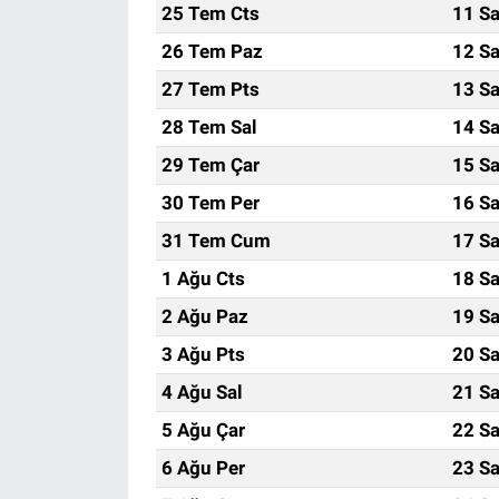
25 Tem Cts
11 Sa
26 Tem Paz
12 Sa
27 Tem Pts
13 Sa
28 Tem Sal
14 Sa
29 Tem Çar
15 Sa
30 Tem Per
16 Sa
31 Tem Cum
17 Sa
1 Ağu Cts
18 Sa
2 Ağu Paz
19 Sa
3 Ağu Pts
20 Sa
4 Ağu Sal
21 Sa
5 Ağu Çar
22 Sa
6 Ağu Per
23 Sa