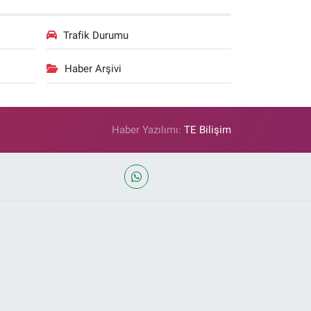
Trafik Durumu
Haber Arşivi
Haber Yazılımı:
TE Bilişim