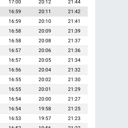
17:00
20:12
21:44
16:59
20:11
21:42
16:59
20:10
21:41
16:58
20:09
21:39
16:58
20:08
21:37
16:57
20:06
21:36
16:57
20:05
21:34
16:56
20:04
21:32
16:55
20:02
21:30
16:55
20:01
21:29
16:54
20:00
21:27
16:54
19:58
21:25
16:53
19:57
21:23