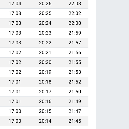
17:04
20:26
22:03
17:03
20:25
22:02
17:03
20:24
22:00
17:03
20:23
21:59
17:03
20:22
21:57
17:02
20:21
21:56
17:02
20:20
21:55
17:02
20:19
21:53
17:01
20:18
21:52
17:01
20:17
21:50
17:01
20:16
21:49
17:00
20:15
21:47
17:00
20:14
21:45