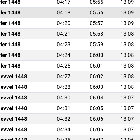
fer 1448
04:17
05:55
13:09
fer 1448
04:18
05:56
13:09
fer 1448
04:20
05:57
13:09
fer 1448
04:21
05:58
13:08
fer 1448
04:23
05:59
13:08
fer 1448
04:24
06:00
13:08
fer 1448
04:25
06:01
13:08
levvel 1448
04:27
06:02
13:08
levvel 1448
04:28
06:03
13:08
levvel 1448
04:30
06:04
13:07
levvel 1448
04:31
06:05
13:07
levvel 1448
04:32
06:06
13:07
levvel 1448
04:34
06:06
13:07