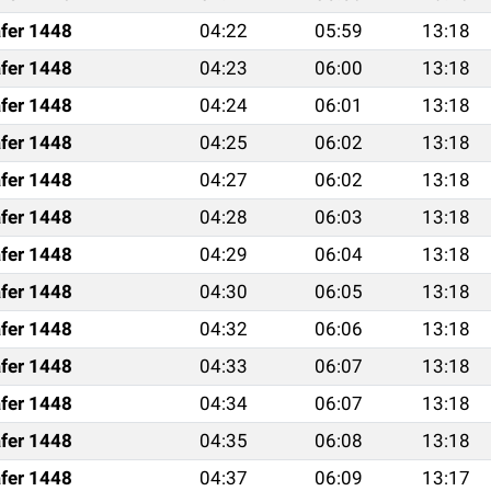
fer 1448
04:22
05:59
13:18
fer 1448
04:23
06:00
13:18
fer 1448
04:24
06:01
13:18
fer 1448
04:25
06:02
13:18
fer 1448
04:27
06:02
13:18
fer 1448
04:28
06:03
13:18
fer 1448
04:29
06:04
13:18
fer 1448
04:30
06:05
13:18
fer 1448
04:32
06:06
13:18
fer 1448
04:33
06:07
13:18
fer 1448
04:34
06:07
13:18
fer 1448
04:35
06:08
13:18
fer 1448
04:37
06:09
13:17