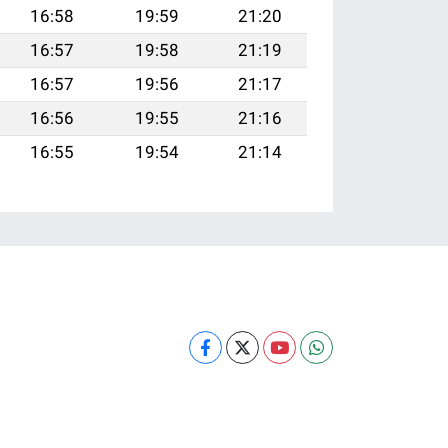
16:58
19:59
21:20
16:57
19:58
21:19
16:57
19:56
21:17
16:56
19:55
21:16
16:55
19:54
21:14