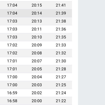
17:04
20:15
21:41
17:04
20:14
21:39
17:03
20:13
21:38
17:03
20:11
21:36
17:03
20:10
21:35
17:02
20:09
21:33
17:02
20:08
21:32
17:01
20:07
21:30
17:01
20:05
21:28
17:00
20:04
21:27
17:00
20:03
21:25
16:59
20:02
21:24
16:58
20:00
21:22