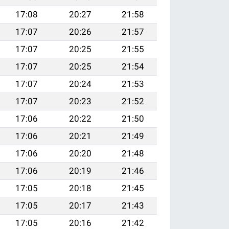
17:08
20:27
21:58
17:07
20:26
21:57
17:07
20:25
21:55
17:07
20:25
21:54
17:07
20:24
21:53
17:07
20:23
21:52
17:06
20:22
21:50
17:06
20:21
21:49
17:06
20:20
21:48
17:06
20:19
21:46
17:05
20:18
21:45
17:05
20:17
21:43
17:05
20:16
21:42