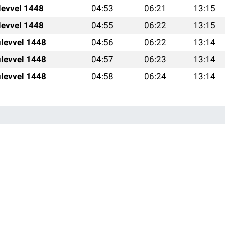
levvel 1448
04:53
06:21
13:15
levvel 1448
04:55
06:22
13:15
levvel 1448
04:56
06:22
13:14
levvel 1448
04:57
06:23
13:14
levvel 1448
04:58
06:24
13:14