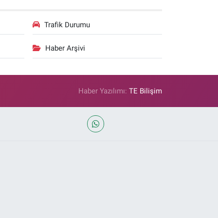
Trafik Durumu
Haber Arşivi
Haber Yazılımı:
TE Bilişim