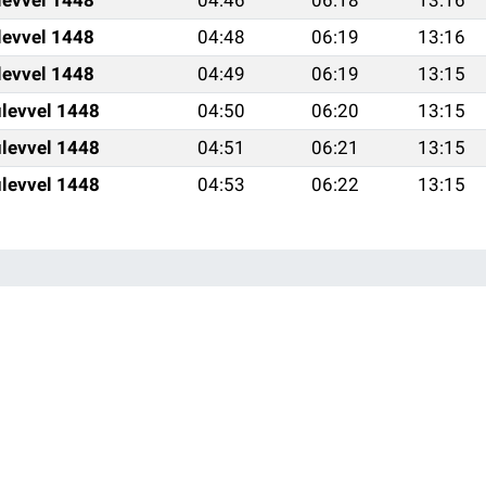
levvel 1448
04:46
06:18
13:16
levvel 1448
04:48
06:19
13:16
levvel 1448
04:49
06:19
13:15
levvel 1448
04:50
06:20
13:15
levvel 1448
04:51
06:21
13:15
levvel 1448
04:53
06:22
13:15