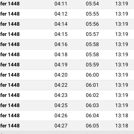
fer 1448
04:11
05:54
13:19
fer 1448
04:12
05:55
13:19
fer 1448
04:14
05:56
13:19
fer 1448
04:15
05:57
13:19
fer 1448
04:16
05:58
13:19
fer 1448
04:18
05:58
13:19
fer 1448
04:19
05:59
13:19
fer 1448
04:20
06:00
13:19
fer 1448
04:22
06:01
13:19
fer 1448
04:23
06:02
13:19
fer 1448
04:25
06:03
13:19
fer 1448
04:26
06:04
13:18
fer 1448
04:27
06:05
13:18