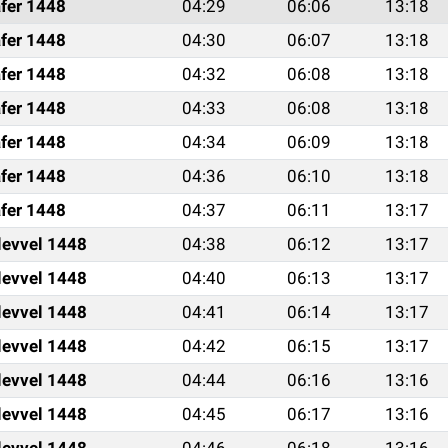
fer 1448
04:29
06:06
13:18
fer 1448
04:30
06:07
13:18
fer 1448
04:32
06:08
13:18
fer 1448
04:33
06:08
13:18
fer 1448
04:34
06:09
13:18
fer 1448
04:36
06:10
13:18
fer 1448
04:37
06:11
13:17
levvel 1448
04:38
06:12
13:17
levvel 1448
04:40
06:13
13:17
levvel 1448
04:41
06:14
13:17
levvel 1448
04:42
06:15
13:17
levvel 1448
04:44
06:16
13:16
levvel 1448
04:45
06:17
13:16