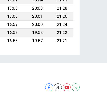
17:01
20:04
21:29
17:00
20:03
21:28
17:00
20:01
21:26
16:59
20:00
21:24
16:58
19:58
21:22
16:58
19:57
21:21