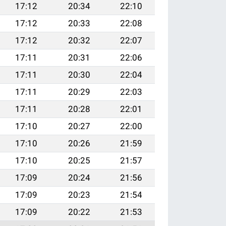
17:12
20:34
22:10
17:12
20:33
22:08
17:12
20:32
22:07
17:11
20:31
22:06
17:11
20:30
22:04
17:11
20:29
22:03
17:11
20:28
22:01
17:10
20:27
22:00
17:10
20:26
21:59
17:10
20:25
21:57
17:09
20:24
21:56
17:09
20:23
21:54
17:09
20:22
21:53