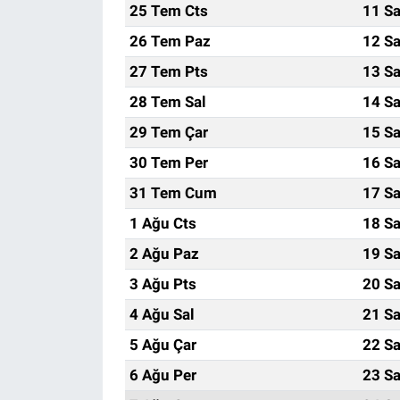
25 Tem Cts
11 Sa
26 Tem Paz
12 Sa
27 Tem Pts
13 Sa
28 Tem Sal
14 Sa
29 Tem Çar
15 Sa
30 Tem Per
16 Sa
31 Tem Cum
17 Sa
1 Ağu Cts
18 Sa
2 Ağu Paz
19 Sa
3 Ağu Pts
20 Sa
4 Ağu Sal
21 Sa
5 Ağu Çar
22 Sa
6 Ağu Per
23 Sa