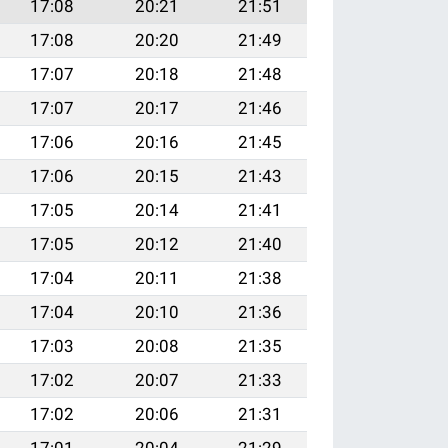
17:08
20:21
21:51
17:08
20:20
21:49
17:07
20:18
21:48
17:07
20:17
21:46
17:06
20:16
21:45
17:06
20:15
21:43
17:05
20:14
21:41
17:05
20:12
21:40
17:04
20:11
21:38
17:04
20:10
21:36
17:03
20:08
21:35
17:02
20:07
21:33
17:02
20:06
21:31