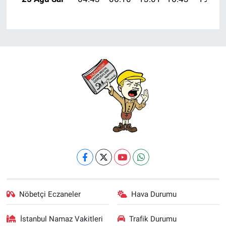
Nöbetçi Eczaneler
Hava Durumu
İstanbul Namaz Vakitleri
Trafik Durumu