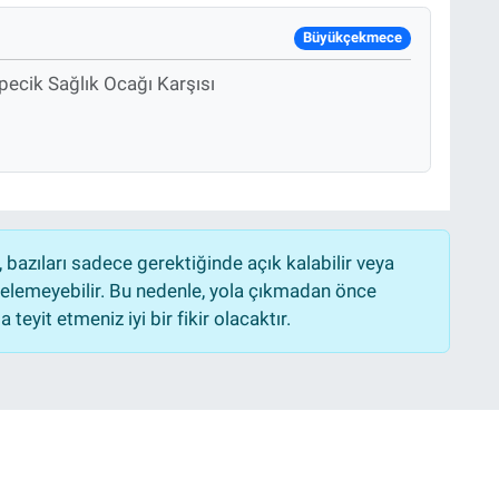
Büyükçekmece
pecik Sağlık Ocağı Karşısı
bazıları sadece gerektiğinde açık kalabilir veya
lemeyebilir. Bu nedenle, yola çıkmadan önce
teyit etmeniz iyi bir fikir olacaktır.