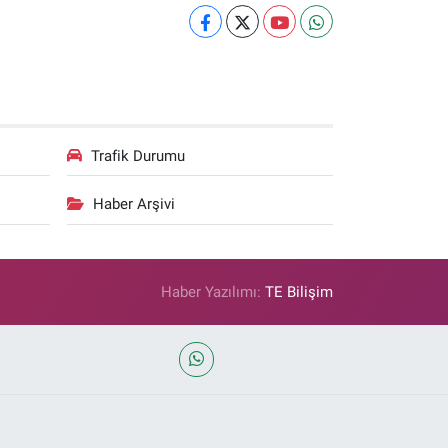
Trafik Durumu
Haber Arşivi
Haber Yazılımı:
TE Bilişim