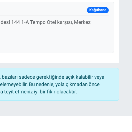
Kağıthane
ddesi 144 1-A Tempo Otel karşısı, Merkez
bazıları sadece gerektiğinde açık kalabilir veya
lemeyebilir. Bu nedenle, yola çıkmadan önce
teyit etmeniz iyi bir fikir olacaktır.