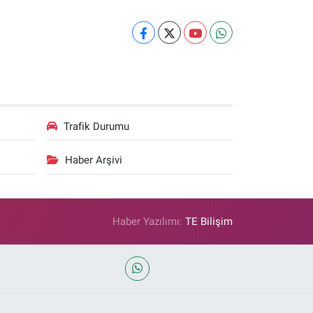
Trafik Durumu
Haber Arşivi
Haber Yazılımı:
TE Bilişim