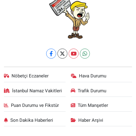
Nöbetçi Eczaneler
Hava Durumu
İstanbul Namaz Vakitleri
Trafik Durumu
Puan Durumu ve Fikstür
Tüm Manşetler
Son Dakika Haberleri
Haber Arşivi