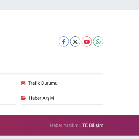
Trafik Durumu
Haber Arşivi
Haber Yazılımı:
TE Bilişim