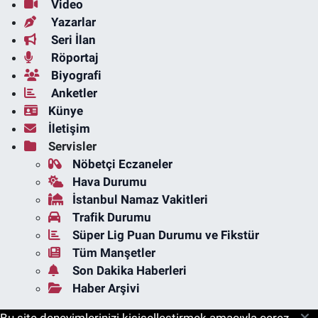
Video
Yazarlar
Seri İlan
Röportaj
Biyografi
Anketler
Künye
İletişim
Servisler
Nöbetçi Eczaneler
Hava Durumu
İstanbul Namaz Vakitleri
Trafik Durumu
Süper Lig Puan Durumu ve Fikstür
Tüm Manşetler
Son Dakika Haberleri
Haber Arşivi